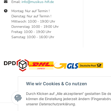
Email:
info@musikus-hifi.de
Montag: Nur auf Termin !
Dienstag: Nur auf Termin !
Mittwoch: 10:00 - 19:00 Uhr
Donnerstag: 10:00 - 19:00 Uhr
Freitag: 10:00 - 19:00 Uhr
Samstag: 10:00 - 16:00 Uhr
Wie wir Cookies & Co nutzen
Durch Klicken auf „Alle akzeptieren“ gestatten Sie d
können die Einstellung jederzeit ändern (Fingerabdru
unserer
Datenschutzerklärung
.