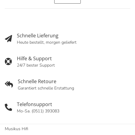
Schnelle Lieferung
Heute bestellt, morgen geliefert
Hilfe & Support
24/7 bester Support
Schnelle Retoure
Garantiert schnelle Erstattung
Telefonsupport
Mo-Sa. (0511) 393083
Musikus Hifi