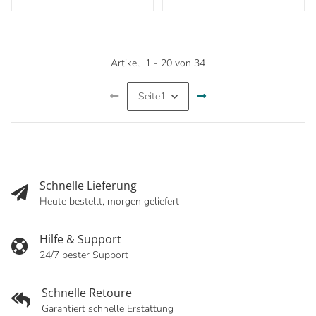
Artikel
1
-
20
von
34
Seite
1
Schnelle Lieferung
Heute bestellt, morgen geliefert
Hilfe & Support
24/7 bester Support
Schnelle Retoure
Garantiert schnelle Erstattung