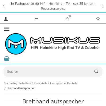
Ihr Fachgeschäft für Hifi - Heimkino - TV - seit 35 Jahren -
Reparaturservice
0
Startseite
Selbstbau & Ersatzteile
Lautsprecher Bauteile
Breitbandlautsprecher
Breitbandlautsprecher