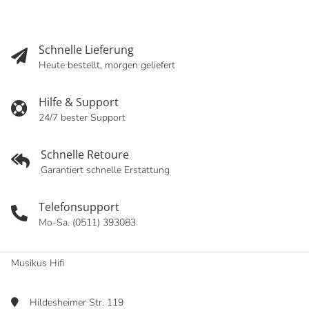
Schnelle Lieferung
Heute bestellt, morgen geliefert
Hilfe & Support
24/7 bester Support
Schnelle Retoure
Garantiert schnelle Erstattung
Telefonsupport
Mo-Sa. (0511) 393083
Musikus Hifi
Hildesheimer Str. 119