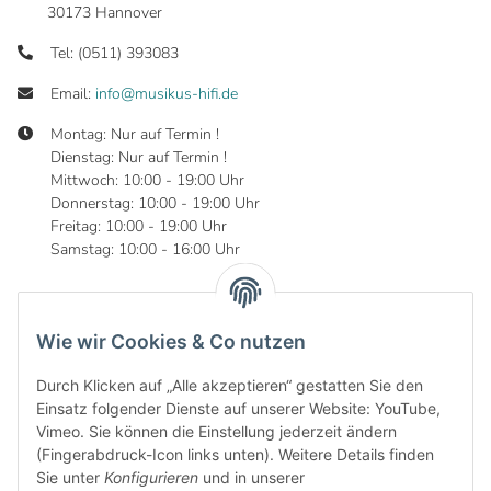
30173 Hannover
Tel: (0511) 393083
Email:
info@musikus-hifi.de
Montag: Nur auf Termin !
Dienstag: Nur auf Termin !
Mittwoch: 10:00 - 19:00 Uhr
Donnerstag: 10:00 - 19:00 Uhr
Freitag: 10:00 - 19:00 Uhr
Samstag: 10:00 - 16:00 Uhr
Wie wir Cookies & Co nutzen
Informationen
Durch Klicken auf „Alle akzeptieren“ gestatten Sie den
Gesetzliche Informationen
Einsatz folgender Dienste auf unserer Website: YouTube,
Vimeo. Sie können die Einstellung jederzeit ändern
(Fingerabdruck-Icon links unten). Weitere Details finden
Sie unter
Konfigurieren
und in unserer