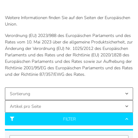
Weitere Informationen finden Sie auf den Seiten der Europäischen
Union.
Verordnung (EU) 2023/988 des Europäischen Parlaments und des
Rates vom 10. Mai 2023 über die allgemeine Produktsicherheit, zur
Änderung der Verordnung (EU) Nr. 1025/2012 des Europäischen
Parlaments und des Rates und der Richtlinie (EU) 2020/1828 des
Europäischen Parlaments und des Rates sowie zur Aufhebung der
Richtlinie 2001/95/EG des Europäischen Parlaments und des Rates
und der Richtlinie 87/357/EWG des Rates.
Sortierung
Artikel pro Seite
FILTER