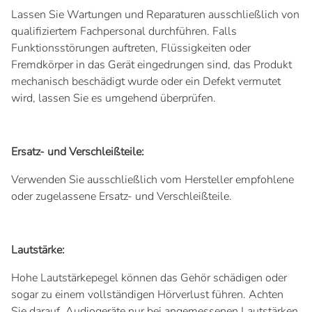
Lassen Sie Wartungen und Reparaturen ausschließlich von
qualifiziertem Fachpersonal durchführen. Falls
Funktionsstörungen auftreten, Flüssigkeiten oder
Fremdkörper in das Gerät eingedrungen sind, das Produkt
mechanisch beschädigt wurde oder ein Defekt vermutet
wird, lassen Sie es umgehend überprüfen.
Ersatz- und Verschleißteile:
Verwenden Sie ausschließlich vom Hersteller empfohlene
oder zugelassene Ersatz- und Verschleißteile.
Lautstärke:
Hohe Lautstärkepegel können das Gehör schädigen oder
sogar zu einem vollständigen Hörverlust führen. Achten
Sie darauf, Audiogeräte nur bei angemessenen Lautstärken