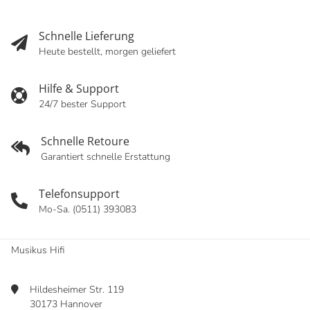
Schnelle Lieferung
Heute bestellt, morgen geliefert
Hilfe & Support
24/7 bester Support
Schnelle Retoure
Garantiert schnelle Erstattung
Telefonsupport
Mo-Sa. (0511) 393083
Musikus Hifi
Hildesheimer Str. 119
30173 Hannover