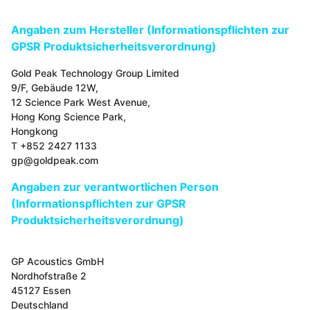
Angaben zum Hersteller (Informationspflichten zur
GPSR Produktsicherheitsverordnung)
Gold Peak Technology Group Limited
9/F, Gebäude 12W,
12 Science Park West Avenue,
Hong Kong Science Park,
Hongkong
T +852 2427 1133
gp@goldpeak.com
Angaben zur verantwortlichen Person
(Informationspflichten zur GPSR
Produktsicherheitsverordnung)
GP Acoustics GmbH
Nordhofstraße 2
45127 Essen
Deutschland