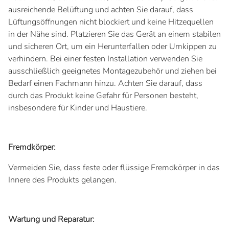
ausreichende Belüftung und achten Sie darauf, dass
Lüftungsöffnungen nicht blockiert und keine Hitzequellen
in der Nähe sind. Platzieren Sie das Gerät an einem stabilen
und sicheren Ort, um ein Herunterfallen oder Umkippen zu
verhindern. Bei einer festen Installation verwenden Sie
ausschließlich geeignetes Montagezubehör und ziehen bei
Bedarf einen Fachmann hinzu. Achten Sie darauf, dass
durch das Produkt keine Gefahr für Personen besteht,
insbesondere für Kinder und Haustiere.
Fremdkörper:
Vermeiden Sie, dass feste oder flüssige Fremdkörper in das
Innere des Produkts gelangen.
Wartung und Reparatur: