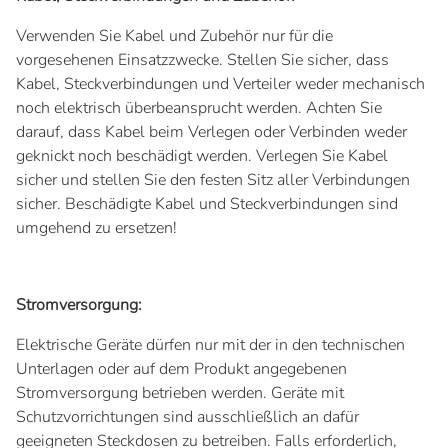
Verwenden Sie Kabel und Zubehör nur für die
vorgesehenen Einsatzzwecke. Stellen Sie sicher, dass
Kabel, Steckverbindungen und Verteiler weder mechanisch
noch elektrisch überbeansprucht werden. Achten Sie
darauf, dass Kabel beim Verlegen oder Verbinden weder
geknickt noch beschädigt werden. Verlegen Sie Kabel
sicher und stellen Sie den festen Sitz aller Verbindungen
sicher. Beschädigte Kabel und Steckverbindungen sind
umgehend zu ersetzen!
Stromversorgung:
Elektrische Geräte dürfen nur mit der in den technischen
Unterlagen oder auf dem Produkt angegebenen
Stromversorgung betrieben werden. Geräte mit
Schutzvorrichtungen sind ausschließlich an dafür
geeigneten Steckdosen zu betreiben. Falls erforderlich,