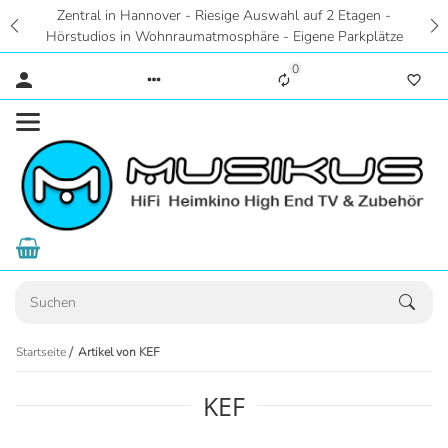
Zentral in Hannover - Riesige Auswahl auf 2 Etagen -
Hörstudios in Wohnraumatmosphäre - Eigene Parkplätze
0
Startseite
Artikel von KEF
KEF