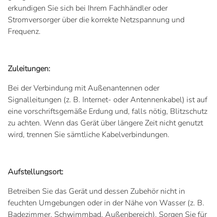
erkundigen Sie sich bei Ihrem Fachhändler oder
Stromversorger über die korrekte Netzspannung und
Frequenz.
Zuleitungen:
Bei der Verbindung mit Außenantennen oder
Signalleitungen (z. B. Internet- oder Antennenkabel) ist auf
eine vorschriftsgemäße Erdung und, falls nötig, Blitzschutz
zu achten. Wenn das Gerät über längere Zeit nicht genutzt
wird, trennen Sie sämtliche Kabelverbindungen.
Aufstellungsort:
Betreiben Sie das Gerät und dessen Zubehör nicht in
feuchten Umgebungen oder in der Nähe von Wasser (z. B.
Badezimmer, Schwimmbad, Außenbereich). Sorgen Sie für