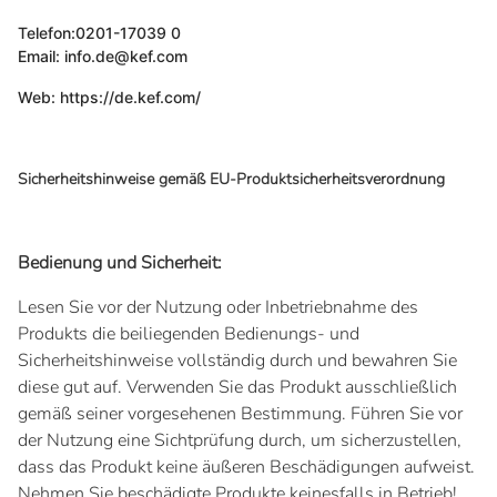
Telefon:0201-17039 0
Email: info.de@kef.com
Web: https://de.kef.com/
Sicherheitshinweise gemäß EU-Produktsicherheitsverordnung
Bedienung und Sicherheit:
Lesen Sie vor der Nutzung oder Inbetriebnahme des
Produkts die beiliegenden Bedienungs- und
Sicherheitshinweise vollständig durch und bewahren Sie
diese gut auf. Verwenden Sie das Produkt ausschließlich
gemäß seiner vorgesehenen Bestimmung. Führen Sie vor
der Nutzung eine Sichtprüfung durch, um sicherzustellen,
dass das Produkt keine äußeren Beschädigungen aufweist.
Nehmen Sie beschädigte Produkte keinesfalls in Betrieb!