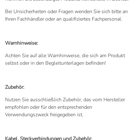
Bei Unsicherheiten oder Fragen wenden Sie sich bitte an
Ihren Fachhändler oder an qualifiziertes Fachpersonal.
Warnhinweise:
Achten Sie auf alle Warnhinweise, die sich am Produkt
selbst oder in den Begleitunterlagen befinden!
Zubehör:
Nutzen Sie ausschließlich Zubehör, das vom Hersteller
empfohlen oder für den entsprechenden
Verwendungszweck freigegeben ist.
Kabel, Steckverbindungen und Zubehör: