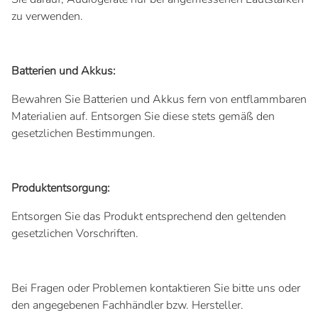
zu verwenden.
Batterien und Akkus:
Bewahren Sie Batterien und Akkus fern von entflammbaren
Materialien auf. Entsorgen Sie diese stets gemäß den
gesetzlichen Bestimmungen.
Produktentsorgung:
Entsorgen Sie das Produkt entsprechend den geltenden
gesetzlichen Vorschriften.
Bei Fragen oder Problemen kontaktieren Sie bitte uns oder
den angegebenen Fachhändler bzw. Hersteller.