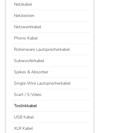
Netzkabel
Netzleisten
Netzwerkkabel
Phono Kabel
Rollenware Lautsprecherkabel
Subwooferkabel
Spikes & Absorber
Single-Wire Lautsprecherkabel
Scart / S-Video
Toslinkkabel
USB Kabel
XLR Kabel