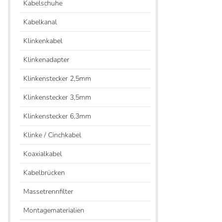
Kabelschuhe
Kabelkanal
Klinkenkabel
Klinkenadapter
Klinkenstecker 2,5mm
Klinkenstecker 3,5mm
Klinkenstecker 6,3mm
Klinke / Cinchkabel
Koaxialkabel
Kabelbrücken
Massetrennfilter
Montagematerialien