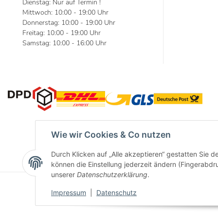
Dienstag: Nur auf Termin !
Mittwoch: 10:00 - 19:00 Uhr
Donnerstag: 10:00 - 19:00 Uhr
Freitag: 10:00 - 19:00 Uhr
Samstag: 10:00 - 16:00 Uhr
Wie wir Cookies & Co nutzen
Durch Klicken auf „Alle akzeptieren“ gestatten Sie d
können die Einstellung jederzeit ändern (Fingerabdru
unserer
Datenschutzerklärung
.
Impressum
|
Datenschutz