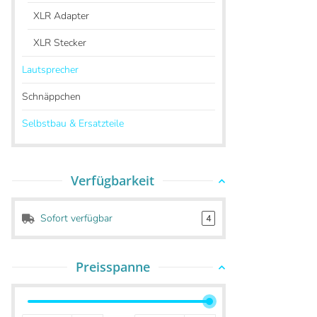
XLR Adapter
XLR Stecker
Lautsprecher
Schnäppchen
Selbstbau & Ersatzteile
Verfügbarkeit
Sofort verfügbar
4
Preisspanne