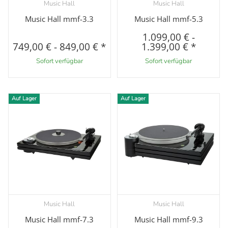
Music Hall
Music Hall
Music Hall mmf-3.3
Music Hall mmf-5.3
1.099,00 €
-
749,00 €
-
849,00 €
*
1.399,00 €
*
Sofort verfügbar
Sofort verfügbar
Auf Lager
Auf Lager
Music Hall
Music Hall
Music Hall mmf-7.3
Music Hall mmf-9.3