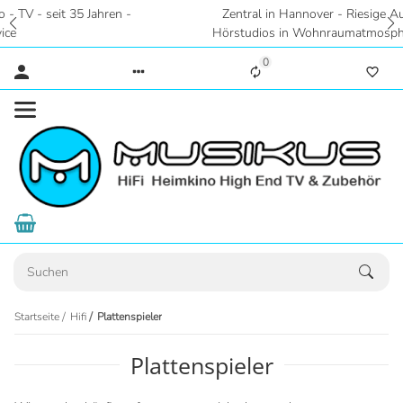
Zentral in Hannover - Riesige Auswahl auf 2 Etagen -
Hörstudios in Wohnraumatmosphäre - Eigene Parkplätze
0
Startseite
Hifi
Plattenspieler
Plattenspieler