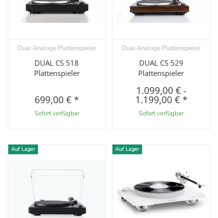
Dual Analoge Plattenspieler
Dual Analoge Plattenspieler
DUAL CS 518
DUAL CS 529
Plattenspieler
Plattenspieler
1.099,00 €
-
699,00 €
*
1.199,00 €
*
Sofort verfügbar
Sofort verfügbar
Auf Lager
Auf Lager