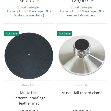
36,00 €
*
129,00 €
*
Sofort verfügbar
Sofort verfügbar
Lieferzeit:
5 - 7 Werktage
(DE -
Lieferzeit:
5 - 7 Werktage
(DE -
Ausland abweichend)
Ausland abweichend)
Auf Lager
Auf Lager
Music Hall
Music Hall
Music Hall
Music Hall record clamp
Plattentellerauflage
leather mat