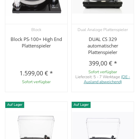
Block
Dual Analoge Plattenspieler
Block PS-100+ High End
DUAL CS 329
Plattenspieler
automatischer
Plattenspieler
399,00 €
*
1.599,00 €
*
Sofort verfügbar
Lieferzeit:
5 - 7 Werktage
(DE -
Sofort verfügbar
Ausland abweichend)
Auf Lager
Auf Lager