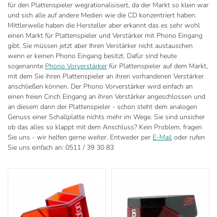
für den Plattenspieler wegrationalisisert, da der Markt so klein war
und sich alle auf andere Medien wie die CD konzentriert haben.
Mittlerweile haben die Hersteller aber erkannt das es sehr wohl
einen Markt für Plattenspieler und Verstärker mit Phono Eingang
gibt. Sie müssen jetzt aber Ihren Verstärker nicht austauschen
wenn er keinen Phono Eingang besitzt. Dafür sind heute
sogenannte
Phono Vorverstärker
für Plattenspieler auf dem Markt,
mit dem Sie ihren Plattenspieler an ihren vorhandenen Verstärker
anschließen können. Der Phono Vorverstärker wird einfach an
einen freien Cinch Eingang an ihren Verstärker angeschlossen und
an diesem dann der Plattenspieler - schon steht dem analogen
Genuss einer Schallplatte nichts mehr im Wege. Sie sind unsicher
ob das alles so klappt mit dem Anschluss? Kein Problem, fragen
Sie uns - wir helfen gerne weiter. Entweder per
E-Mail
oder rufen
Sie uns einfach an: 0511 / 39 30 83