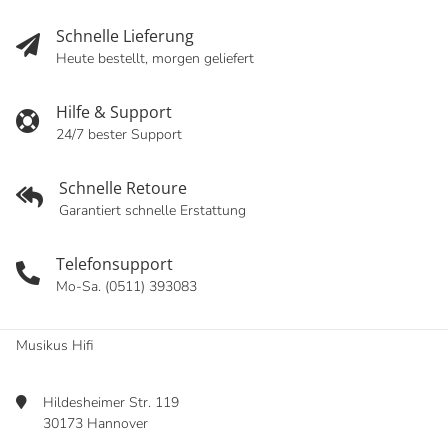
Schnelle Lieferung
Heute bestellt, morgen geliefert
Hilfe & Support
24/7 bester Support
Schnelle Retoure
Garantiert schnelle Erstattung
Telefonsupport
Mo-Sa. (0511) 393083
Musikus Hifi
Hildesheimer Str. 119
30173 Hannover