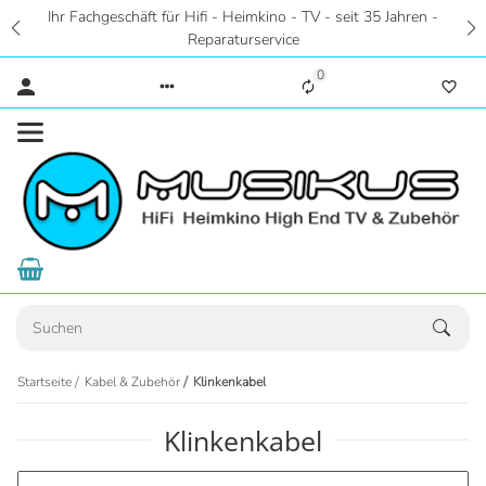
Ihr Fachgeschäft für Hifi - Heimkino - TV - seit 35 Jahren -
Reparaturservice
0
Startseite
Kabel & Zubehör
Klinkenkabel
Klinkenkabel