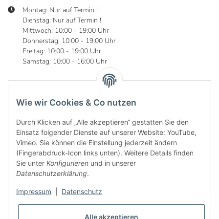
Montag: Nur auf Termin !
Dienstag: Nur auf Termin !
Mittwoch: 10:00 - 19:00 Uhr
Donnerstag: 10:00 - 19:00 Uhr
Freitag: 10:00 - 19:00 Uhr
Samstag: 10:00 - 16:00 Uhr
Wie wir Cookies & Co nutzen
Informationen
Durch Klicken auf „Alle akzeptieren“ gestatten Sie den
Gesetzliche Informationen
Einsatz folgender Dienste auf unserer Website: YouTube,
Vimeo. Sie können die Einstellung jederzeit ändern
(Fingerabdruck-Icon links unten). Weitere Details finden
Sie unter
Konfigurieren
und in unserer
Datenschutzerklärung
.
Impressum
|
Datenschutz
Alle akzeptieren