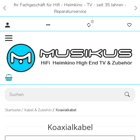
Ihr Fachgeschäft für Hifi - Heimkino - TV - seit 35 Jahren -
Reparaturservice
0
Startseite
Kabel & Zubehör
Koaxialkabel
Koaxialkabel