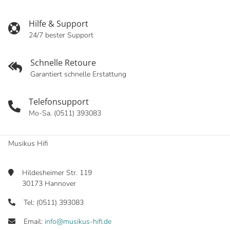
Hilfe & Support
24/7 bester Support
Schnelle Retoure
Garantiert schnelle Erstattung
Telefonsupport
Mo-Sa. (0511) 393083
Musikus Hifi
Hildesheimer Str. 119
30173 Hannover
Tel: (0511) 393083
Email:
info@musikus-hifi.de