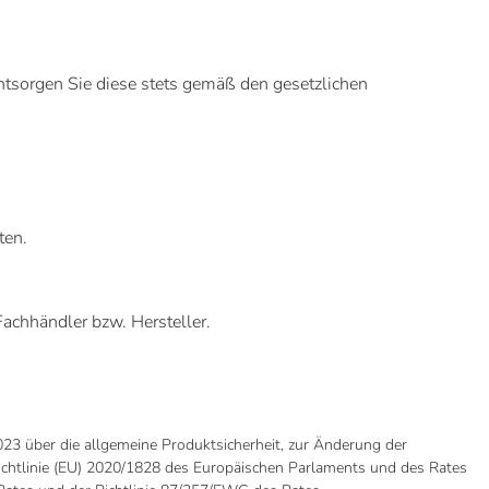
ntsorgen Sie diese stets gemäß den gesetzlichen
ten.
achhändler bzw. Hersteller.
3 über die allgemeine Produktsicherheit, zur Änderung der
chtlinie (EU) 2020/1828 des Europäischen Parlaments und des Rates