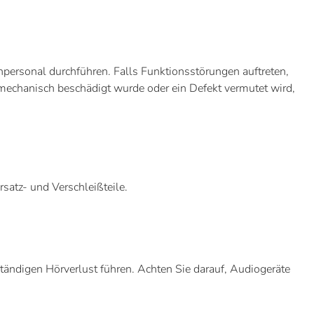
personal durchführen. Falls Funktionsstörungen auftreten,
mechanisch beschädigt wurde oder ein Defekt vermutet wird,
satz- und Verschleißteile.
ändigen Hörverlust führen. Achten Sie darauf, Audiogeräte