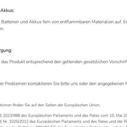
 Akkus:
Batterien und Akkus fern von entflammbaren Materialien auf. E
n.
rgung:
 das Produkt entsprechend den geltenden gesetzlichen Vorschrif
er Problemen kontaktieren Sie bitte uns oder den angegebenen F
tionen finden Sie auf den Seiten der Europäischen Union.
) 2023/988 des Europäischen Parlaments und des Rates vom 10. Mai 202
) Nr. 1025/2012 des Europäischen Parlaments und des Rates und der Ri