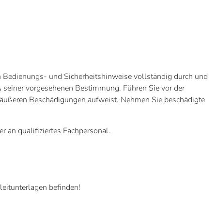
n Bedienungs- und Sicherheitshinweise vollständig durch und
ß seiner vorgesehenen Bestimmung. Führen Sie vor der
ne äußeren Beschädigungen aufweist. Nehmen Sie beschädigte
r an qualifiziertes Fachpersonal.
leitunterlagen befinden!