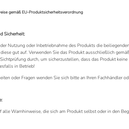
weise gemäß EU-Produktsicherheitsverordnung
 Sicherheit:
 der Nutzung oder Inbetriebnahme des Produkts die beiliegende
diese gut auf. Verwenden Sie das Produkt ausschließlich gemä
Sichtprüfung durch, um sicherzustellen, dass das Produkt kei
sfalls in Betrieb!
eiten oder Fragen wenden Sie sich bitte an Ihren Fachhändler ode
e:
f alle Warnhinweise, die sich am Produkt selbst oder in den Beg