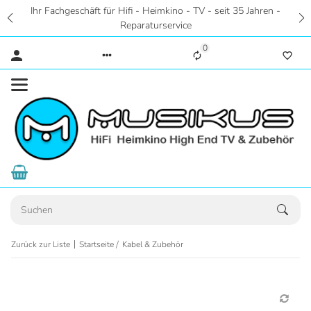
Ihr Fachgeschäft für Hifi - Heimkino - TV - seit 35 Jahren -
Reparaturservice
0
Zurück zur Liste
Startseite
Kabel & Zubehör