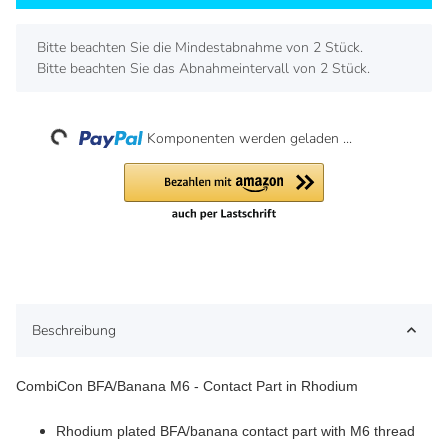
x
Bitte beachten Sie die Mindestabnahme von 2 Stück.
Bitte beachten Sie das Abnahmeintervall von 2 Stück.
Loading...
Komponenten werden geladen ...
Beschreibung
CombiCon BFA/Banana M6 - Contact Part in Rhodium
Rhodium plated BFA/banana contact part with M6 thread