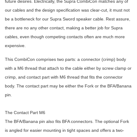
future desires. Electrically, the Supra CombiCon matches any of
our cables and the design specification was clear-cut, it must not
be a bottleneck for our Supra Sword speaker cable.
Rest assure,
there are
no
any other contact, making a better job for Supra
cables, even though competing contacts often are much more
expensive.
This CombiCon comprises two parts: a connector (crimp) body
with a M6 thread that attach to the cable either by screw clamp or
crimp, and contact part with M6 thread that fits the connector
body. The contact part may be either the Fork or the BFA/Banana
pin.
The Contact Part M6
The BFA/Banana pin also fits BFA connectors. The optional Fork
is angled for easier mounting in tight spaces and offers a two-