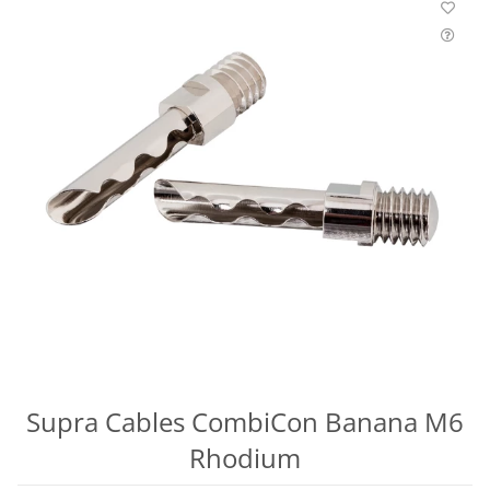
Supra Cables CombiCon Banana M6
Rhodium