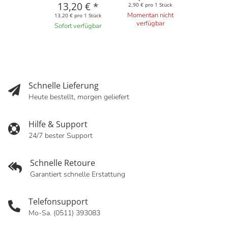
13,20 €
*
2,90 € pro 1 Stück
Momentan nicht
13,20 € pro 1 Stück
verfügbar
Sofort verfügbar
Schnelle Lieferung
Heute bestellt, morgen geliefert
Hilfe & Support
24/7 bester Support
Schnelle Retoure
Garantiert schnelle Erstattung
Telefonsupport
Mo-Sa. (0511) 393083