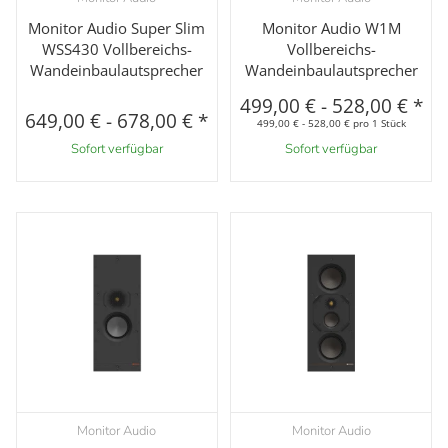
Monitor Audio Super Slim
Monitor Audio W1M
WSS430 Vollbereichs-
Vollbereichs-
Wandeinbaulautsprecher
Wandeinbaulautsprecher
499,00 €
-
528,00 €
*
649,00 €
-
678,00 €
*
499,00 € - 528,00 € pro 1 Stück
Sofort verfügbar
Sofort verfügbar
Monitor Audio
Monitor Audio