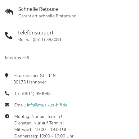
Schnelle Retoure
Garantiert schnelle Erstattung
Telefonsupport
Mo-Sa. (0511) 393083
Musikus Hifi
Hildesheimer Str. 119
30173 Hannover
Tel: (0511) 393083
Email:
info@musikus-hifi.de
Montag: Nur auf Termin !
Dienstag: Nur auf Termin !
Mittwoch: 10:00 - 19:00 Uhr
Donnerstag: 10:00 - 19:00 Uhr