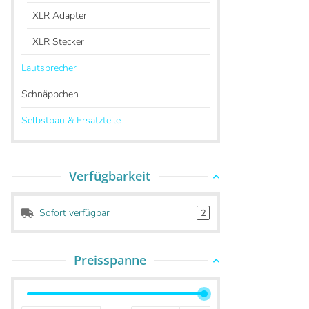
XLR Adapter
XLR Stecker
Lautsprecher
Schnäppchen
Selbstbau & Ersatzteile
Verfügbarkeit
Sofort verfügbar
2
Preisspanne