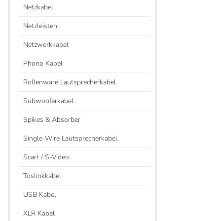
Netzkabel
Netzleisten
Netzwerkkabel
Phono Kabel
Rollenware Lautsprecherkabel
Subwooferkabel
Spikes & Absorber
Single-Wire Lautsprecherkabel
Scart / S-Video
Toslinkkabel
USB Kabel
XLR Kabel