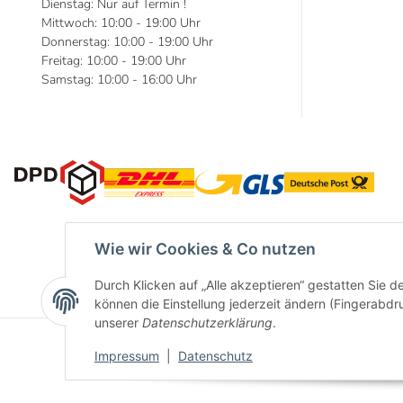
Dienstag: Nur auf Termin !
Mittwoch: 10:00 - 19:00 Uhr
Donnerstag: 10:00 - 19:00 Uhr
Freitag: 10:00 - 19:00 Uhr
Samstag: 10:00 - 16:00 Uhr
Wie wir Cookies & Co nutzen
Durch Klicken auf „Alle akzeptieren“ gestatten Sie d
können die Einstellung jederzeit ändern (Fingerabdru
unserer
Datenschutzerklärung
.
Impressum
|
Datenschutz