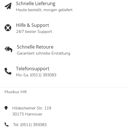
Schnelle Lieferung
Heute bestellt, morgen geliefert
Hilfe & Support
24/7 bester Support
Schnelle Retoure
Garantiert schnelle Erstattung
Telefonsupport
Mo-Sa. (0511) 393083
Musikus Hifi
Hildesheimer Str. 119
30173 Hannover
Tel: (0511) 393083