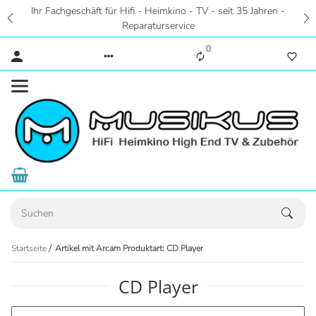
Ihr Fachgeschäft für Hifi - Heimkino - TV - seit 35 Jahren -
Reparaturservice
0
Startseite
Artikel mit Arcam Produktart: CD Player
CD Player