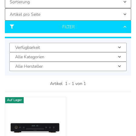
Sortierung
Artikel pro Seite
FILTER
Verfügbarkeit
Alle Kategorien
Alle Hersteller
Artikel
1
-
1
von
1
Auf Lager