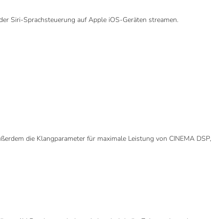
 der Siri-Sprachsteuerung auf Apple iOS-Geräten streamen.
t außerdem die Klangparameter für maximale Leistung von CINEMA DSP,