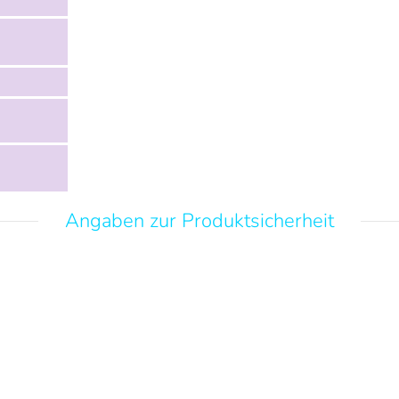
Angaben zur Produktsicherheit