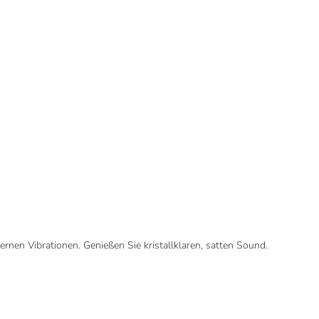
ernen Vibrationen. Genießen Sie kristallklaren, satten Sound.