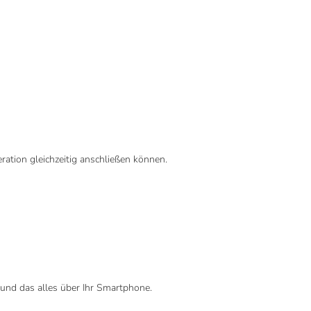
tion gleichzeitig anschließen können.
 und das alles über Ihr Smartphone.