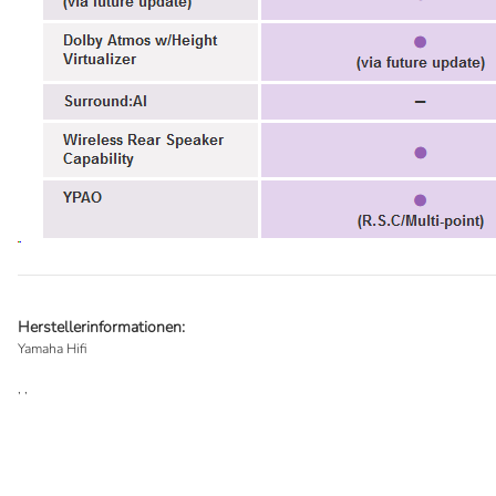
Herstellerinformationen:
Yamaha Hifi
, ,