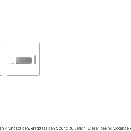
nen grundsoliden, erstklassigen Sound zu liefern. Dieser beeindruckende