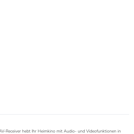
 AV-Receiver hebt Ihr Heimkino mit Audio- und Videofunktionen in