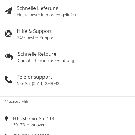
Schnelle Lieferung
Heute bestellt, morgen geliefert
Hilfe & Support
24/7 bester Support
Schnelle Retoure
Garantiert schnelle Erstattung
Telefonsupport
Mo-Sa. (0511) 393083
Musikus Hifi
Hildesheimer Str. 119
30173 Hannover