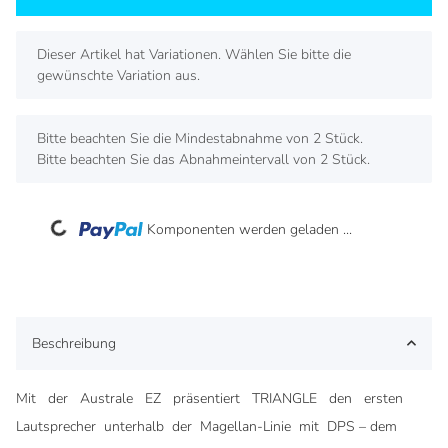
x
Dieser Artikel hat Variationen. Wählen Sie bitte die
gewünschte Variation aus.
x
Bitte beachten Sie die Mindestabnahme von 2 Stück.
Bitte beachten Sie das Abnahmeintervall von 2 Stück.
Loading...
Komponenten werden geladen ...
Beschreibung
Mit der Australe EZ präsentiert TRIANGLE den ersten
Lautsprecher unterhalb der Magellan-Linie mit DPS – dem