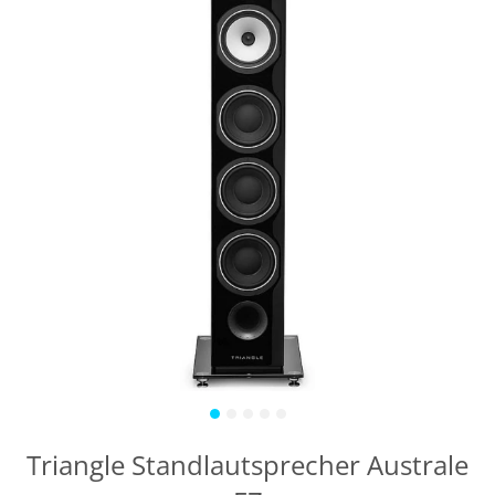
Triangle Standlautsprecher Australe