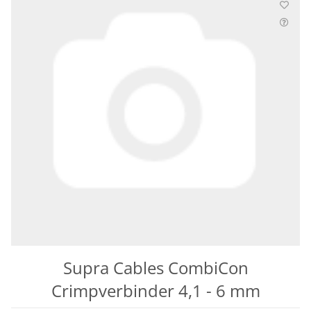
Supra Cables CombiCon
Crimpverbinder 4,1 - 6 mm