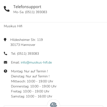
Telefonsupport
Mo-Sa. (0511) 393083
Musikus Hifi
Hildesheimer Str. 119
30173 Hannover
Tel: (0511) 393083
Email:
info@musikus-hifi.de
Montag: Nur auf Termin !
Dienstag: Nur auf Termin !
Mittwoch: 10:00 - 19:00 Uhr
Donnerstag: 10:00 - 19:00 Uhr
Freitag: 10:00 - 19:00 Uhr
Samstag: 10:00 - 16:00 Uhr