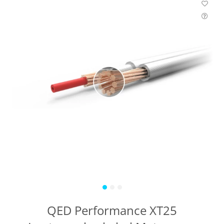
QED Performance XT25