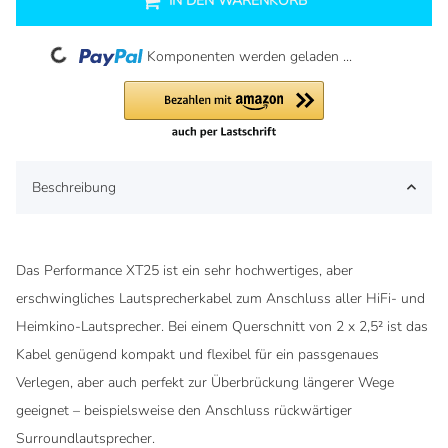
IN DEN WARENKORB
Loading...
Komponenten werden geladen ...
Beschreibung
Das Performance XT25 ist ein sehr hochwertiges, aber
erschwingliches Lautsprecherkabel zum Anschluss aller HiFi- und
Heimkino-Lautsprecher. Bei einem Querschnitt von 2 x 2,5² ist das
Kabel genügend kompakt und flexibel für ein passgenaues
Verlegen, aber auch perfekt zur Überbrückung längerer Wege
geeignet – beispielsweise den Anschluss rückwärtiger
Surroundlautsprecher.