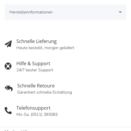
Herstellerinformationen
Schnelle Lieferung
Heute bestellt, morgen geliefert
Hilfe & Support
24/7 bester Support
Schnelle Retoure
Garantiert schnelle Erstattung
Telefonsupport
Mo-Sa. (0511) 393083