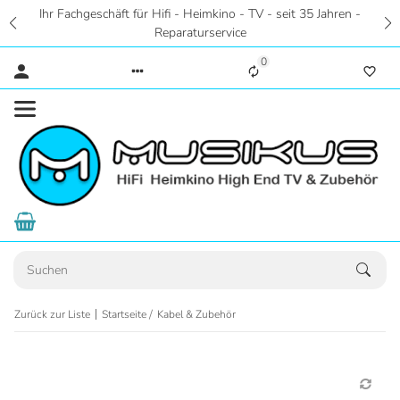
Ihr Fachgeschäft für Hifi - Heimkino - TV - seit 35 Jahren -
Reparaturservice
0
Zurück zur Liste
Startseite
Kabel & Zubehör