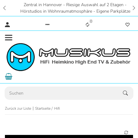
Zentral in Hannover - Riesige Auswahl auf 2 Etagen -
Hörstudios in Wohnraumatmosphäre - Eigene Parkplätze
0
Zurück zur Liste
Startseite
Hifi