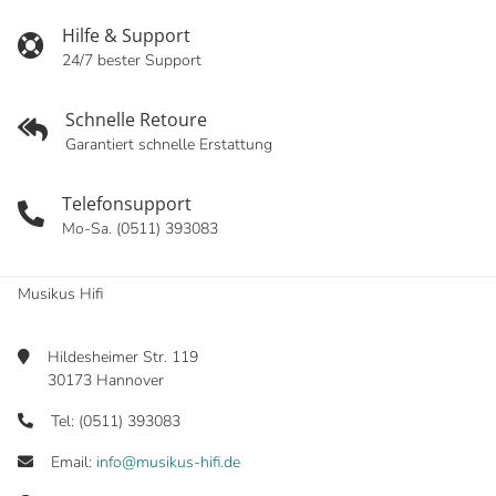
Hilfe & Support
24/7 bester Support
Schnelle Retoure
Garantiert schnelle Erstattung
Telefonsupport
Mo-Sa. (0511) 393083
Musikus Hifi
Hildesheimer Str. 119
30173 Hannover
Tel: (0511) 393083
Email:
info@musikus-hifi.de