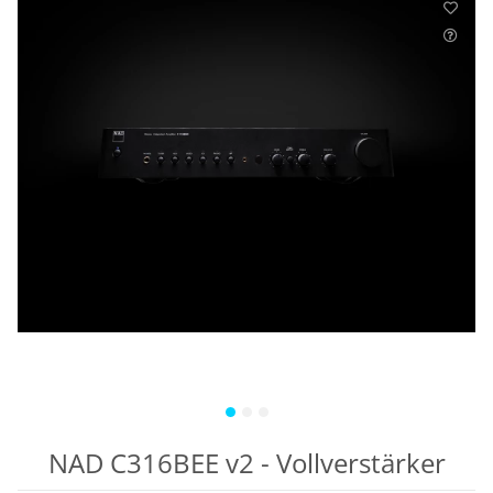
NAD C316BEE v2 - Vollverstärker