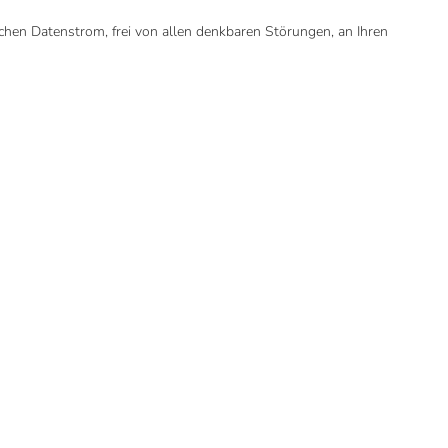
ichen Datenstrom, frei von allen denkbaren Störungen, an Ihren