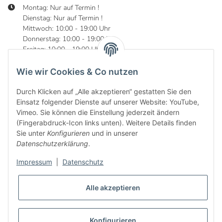
Montag: Nur auf Termin !
Dienstag: Nur auf Termin !
Mittwoch: 10:00 - 19:00 Uhr
Donnerstag: 10:00 - 19:00 Uhr
Freitag: 10:00 - 19:00 Uhr
Samstag: 10:00 - 16:00 Uhr
Wie wir Cookies & Co nutzen
Durch Klicken auf „Alle akzeptieren“ gestatten Sie den
Einsatz folgender Dienste auf unserer Website: YouTube,
Informationen
Vimeo. Sie können die Einstellung jederzeit ändern
(Fingerabdruck-Icon links unten). Weitere Details finden
Gesetzliche Informationen
Sie unter
Konfigurieren
und in unserer
Datenschutzerklärung
.
Impressum
|
Datenschutz
Alle akzeptieren
Konfigurieren