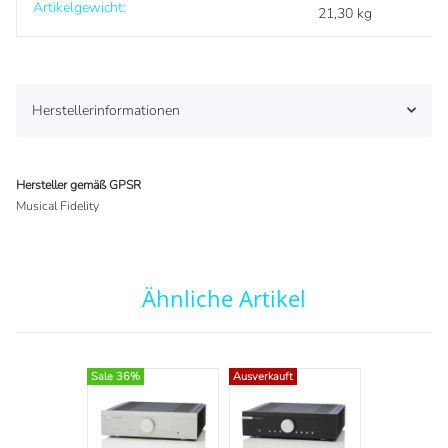
Artikelgewicht:
21,30
kg
Herstellerinformationen
Hersteller gemäß GPSR
Musical Fidelity
Ähnliche Artikel
Sale 36%
Ausverkauft