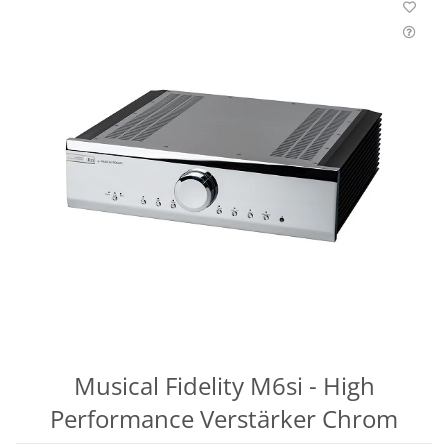
Musical Fidelity M6si - High
Performance Verstärker Chrom