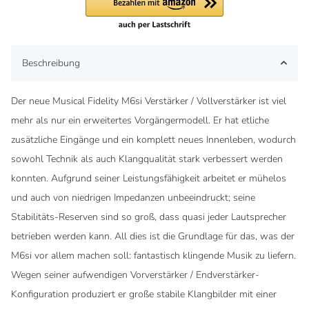
Beschreibung
Der neue
Musical Fidelity M6si Verstärker / Vollverstärker
ist viel
mehr als nur ein erweitertes Vorgängermodell. Er hat etliche
zusätzliche Eingänge und ein komplett neues Innenleben, wodurch
sowohl Technik als auch Klangqualität stark verbessert werden
konnten. Aufgrund seiner Leistungsfähigkeit arbeitet er mühelos
und auch von niedrigen Impedanzen unbeeindruckt; seine
Stabilitäts-Reserven sind so groß, dass quasi jeder Lautsprecher
betrieben werden kann. All dies ist die Grundlage für das, was der
M6si vor allem machen soll: fantastisch klingende Musik zu liefern.
Wegen seiner aufwendigen Vorverstärker / Endverstärker-
Konfiguration produziert er große stabile Klangbilder mit einer