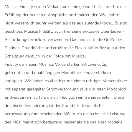
Musical Fidelity seinen Verkaufspreis nie geändert. Das machte die
Erfüllung der neuesten Ansprüche noch härter; der M6si sollte
nicht wesentlich teurer werden als das auslaufende Modell. Zuerst
beschloss Musical Fidelity, auch hier seine exklusive Oberflächen-
Bestückungstechnik zu verwenden. Das reduzierte die Größe der
Platinen-Grundfläche und erhöhte die Flexibilität in Bezug auf den
Schaltplan deutlich. In der Folge hat Musical
Fidelity der neuen M6si als Vorverstärker mit zwei völlig
getrennten und unabhängigen Monoblock-Endverstärkern
konzipiert. Wir haben es also hier mit einem richtigen Vorverstärker
mit separat geregelter Stromversorgung plus diskreten Monoblock
Endverstärkern zu tun, die sich lediglich ein Gehäuse teilen. Diese
drastische Veränderung ist der Grund für die deutliche
Verbesserung zum scheidenden M6i. Auch die technische Leistung
des M6si macht sich bedeutend besser als die des alten Modells.