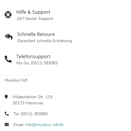
Hilfe & Support
24/7 bester Support
Schnelle Retoure
Garantiert schnelle Erstattung
Telefonsupport
Mo-Sa. (0511) 393083
Musikus Hifi
Hildesheimer Str. 119
30173 Hannover
Tel: (0511) 393083
Email:
info@musikus-hifi.de