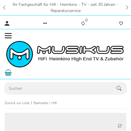
Ihr Fachgeschäft für Hifi - Heimkino - TV - seit 35 Jahren -
Reparaturservice
0
Zurück zur Liste
Startseite
Hifi