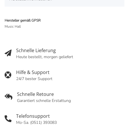
Hersteller gemäß GPSR
Music Hall
Schnelle Lieferung
Heute bestellt, morgen geliefert
Hilfe & Support
24/7 bester Support
Schnelle Retoure
Garantiert schnelle Erstattung
Telefonsupport
Mo-Sa. (0511) 393083