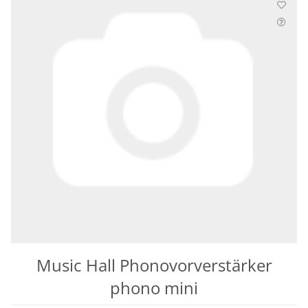
Music Hall Phonovorverstärker
phono mini