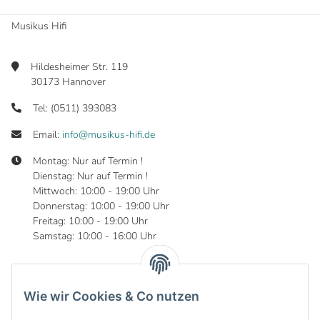
Musikus Hifi
Hildesheimer Str. 119
30173 Hannover
Tel: (0511) 393083
Email:
info@musikus-hifi.de
Montag: Nur auf Termin !
Dienstag: Nur auf Termin !
Mittwoch: 10:00 - 19:00 Uhr
Donnerstag: 10:00 - 19:00 Uhr
Freitag: 10:00 - 19:00 Uhr
Samstag: 10:00 - 16:00 Uhr
Wie wir Cookies & Co nutzen
Informationen