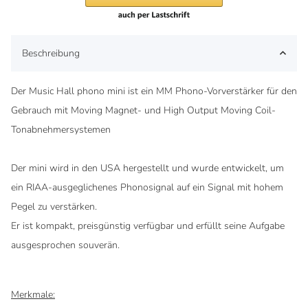
Beschreibung
Der Music Hall phono mini ist ein MM Phono-Vorverstärker für den
Gebrauch mit Moving Magnet- und High Output Moving Coil-
Tonabnehmersystemen
Der mini wird in den USA hergestellt und wurde entwickelt, um
ein RIAA-ausgeglichenes Phonosignal auf ein Signal mit hohem
Pegel zu verstärken.
Er ist kompakt, preisgünstig verfügbar und erfüllt seine Aufgabe
ausgesprochen souverän.
Merkmale: