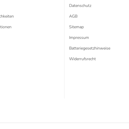
Datenschutz
hkeiten
AGB
tionen
Sitemap
Impressum
Batteriegesetzhinweise
Widerrufsrecht