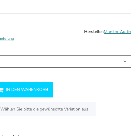
Hersteller:
Monitor Audio
ieferung
IN DEN WARENKORB
. Wählen Sie bitte die gewünschte Variation aus.