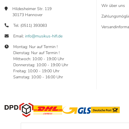
Wir über uns
Hildesheimer Str. 119
30173 Hannover
Zahlungsmöglic
Tel: (0511) 393083
Versandinforma
Email:
info@musikus-hifi.de
Montag: Nur auf Termin !
Dienstag: Nur auf Termin !
Mittwoch: 10:00 - 19:00 Uhr
Donnerstag: 10:00 - 19:00 Uhr
Freitag: 10:00 - 19:00 Uhr
Samstag: 10:00 - 16:00 Uhr