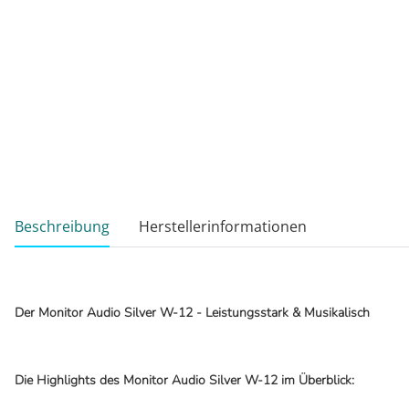
weitere Registerkarten anzeigen
Beschreibung
Herstellerinformationen
Der Monitor Audio Silver W-12 - Leistungsstark & Musikalisch
Die Highlights des Monitor Audio Silver W-12 im Überblick: