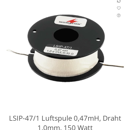
LSIP-47/1 Luftspule 0,47mH, Draht
1,0mm, 150 Watt