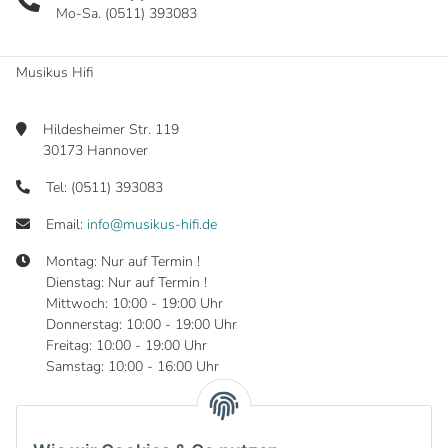
Mo-Sa. (0511) 393083
Musikus Hifi
Hildesheimer Str. 119
30173 Hannover
Tel: (0511) 393083
Email:
info@musikus-hifi.de
Montag: Nur auf Termin !
Dienstag: Nur auf Termin !
Mittwoch: 10:00 - 19:00 Uhr
Donnerstag: 10:00 - 19:00 Uhr
Freitag: 10:00 - 19:00 Uhr
Samstag: 10:00 - 16:00 Uhr