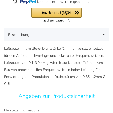
Komponenten werden geladen ...
Beschreibung
Luftspulen mit mittlerer Drahtstärke (1mm) universell einsetzbar
für den Aufbau hochwertiger und belastbarer Frequenzweichen.
Luftspulen von 0,1-3,9mH gewickelt auf Kunststoffkörper, zum
Bau von professionellen Frequenzweichen hoher Leistung für
Entwicklung und Produktion. In Drahtstärken von 0,85-1,2mm Ø
CUL.
Angaben zur Produktsicherheit
Herstellerinformationen: