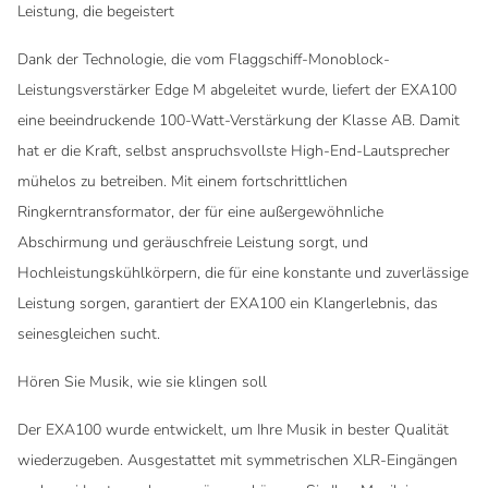
Leistung, die begeistert
Dank der Technologie, die vom Flaggschiff-Monoblock-
Leistungsverstärker Edge M abgeleitet wurde, liefert der EXA100
eine beeindruckende 100-Watt-Verstärkung der Klasse AB. Damit
hat er die Kraft, selbst anspruchsvollste High-End-Lautsprecher
mühelos zu betreiben. Mit einem fortschrittlichen
Ringkerntransformator, der für eine außergewöhnliche
Abschirmung und geräuschfreie Leistung sorgt, und
Hochleistungskühlkörpern, die für eine konstante und zuverlässige
Leistung sorgen, garantiert der EXA100 ein Klangerlebnis, das
seinesgleichen sucht.
Hören Sie Musik, wie sie klingen soll
Der EXA100 wurde entwickelt, um Ihre Musik in bester Qualität
wiederzugeben. Ausgestattet mit symmetrischen XLR-Eingängen