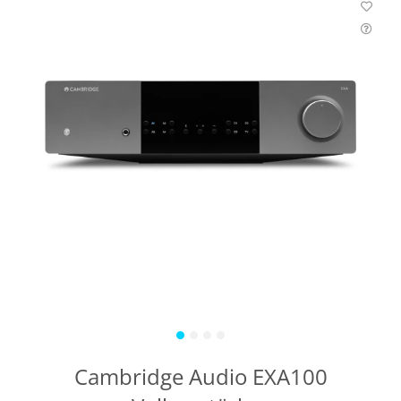
Cambridge Audio EXA100