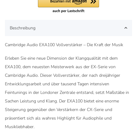
Beschreibung
Cambridge Audio EXA100 Vollverstärker – Die Kraft der Musik
Erleben Sie eine neue Dimension der Klangqualität mit dem
EXA100, dem neuesten Meisterwerk aus der EX-Serie von
Cambridge Audio. Dieser Vollverstärker, der nach dreijähriger
Entwicklungsarbeit und über tausend Tagen intensiven
Feintunings in der Londoner Zentrale entstand, setzt Maßstäbe in
Sachen Leistung und Klang. Der EXA100 bietet eine enorme
Steigerung gegenüber den Verstärkern der CX-Serie und
präsentiert sich als wahres Highlight für Audiophile und
Musikliebhaber.