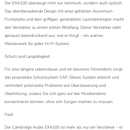
Der EXA100 überzeugt nicht nur technisch, sondern auch optisch.
Das atemberaubende Design mit einer gefrästen Aluminium-
Frontplatte und dem griffigen, gerändelten Lautstärkeregler macht
den Verstärker zu einem echten Blickfang. Dieser Verstärker sieht
genauso beeindruckend aus, wie er klingt – ein wahres
Meisterwerk für jedes Hi-Fi-System.
Schutz und Langlebigkeit
Für eine längere Lebensdauer und ein besseres Hörerlebnis sorgt
das proprietäre Schutzsystem CAP. Dieses System erkennt und
verhindert potenzielle Probleme wie Übersteuerung und
Überhitzung, sodass Sie sich ganz auf das Musikerlebnis
konzentrieren können, ohne sich Sorgen machen zu müssen.
Fazit
Der Cambridge Audio EXA100 ist mehr als nur ein Verstärker – er