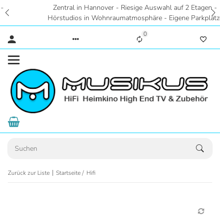
Zentral in Hannover - Riesige Auswahl auf 2 Etagen -
Hörstudios in Wohnraumatmosphäre - Eigene Parkplätze
0
Zurück zur Liste
Startseite
Hifi