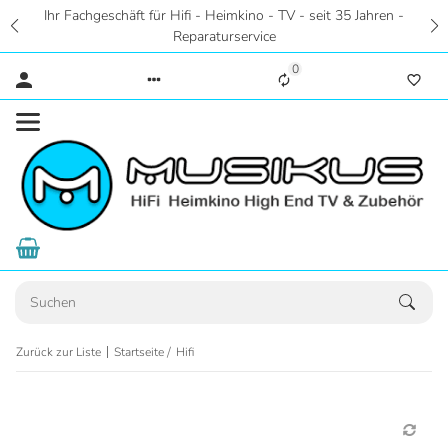
Ihr Fachgeschäft für Hifi - Heimkino - TV - seit 35 Jahren -
Reparaturservice
0
Zurück zur Liste
Startseite
Hifi