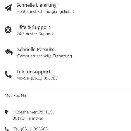
Schnelle Lieferung
Heute bestellt, morgen geliefert
Hilfe & Support
24/7 bester Support
Schnelle Retoure
Garantiert schnelle Erstattung
Telefonsupport
Mo-Sa. (0511) 393083
Musikus Hifi
Hildesheimer Str. 119
30173 Hannover
Tel: (0511) 393083