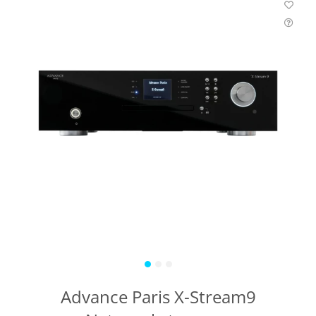
Advance Paris X-Stream9