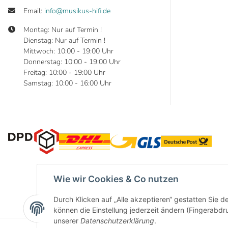
Email:
info@musikus-hifi.de
Montag: Nur auf Termin !
Dienstag: Nur auf Termin !
Mittwoch: 10:00 - 19:00 Uhr
Donnerstag: 10:00 - 19:00 Uhr
Freitag: 10:00 - 19:00 Uhr
Samstag: 10:00 - 16:00 Uhr
Wie wir Cookies & Co nutzen
Durch Klicken auf „Alle akzeptieren“ gestatten Sie d
können die Einstellung jederzeit ändern (Fingerabdru
unserer
Datenschutzerklärung
.