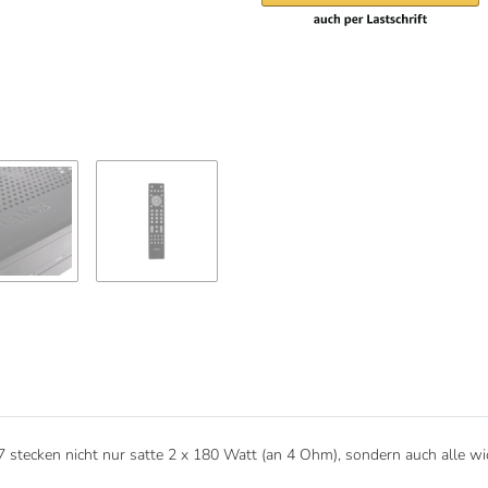
7 stecken nicht nur satte 2 x 180 Watt (an 4 Ohm), sondern auch alle wi