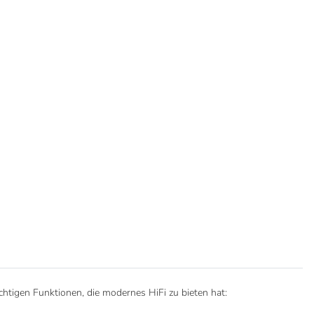
chtigen Funktionen, die modernes HiFi zu bieten hat: