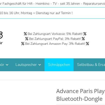
10 bis 16 Uhr, Montag + Dienstag nur auf Termin !
Bei Zahlungsart Vorkasse: 5% Rabatt!
Bei Zahlungsart PayPal: 3% Rabatt!
Bei Zahlungsart Amazon Pay: 3% Rabatt!
hör
Lautsprecher
Schnäppchen
Selbstbau & Ersa
Advance Paris Play
Bluetooth-Dongle