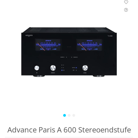
Advance Paris A 600 Stereoendstufe