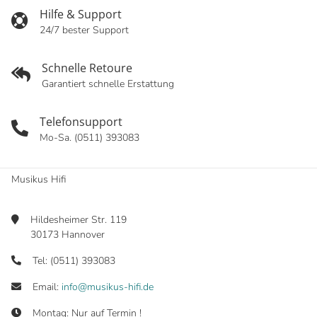
Hilfe & Support
24/7 bester Support
Schnelle Retoure
Garantiert schnelle Erstattung
Telefonsupport
Mo-Sa. (0511) 393083
Musikus Hifi
Hildesheimer Str. 119
30173 Hannover
Tel: (0511) 393083
Email:
info@musikus-hifi.de
Montag: Nur auf Termin !