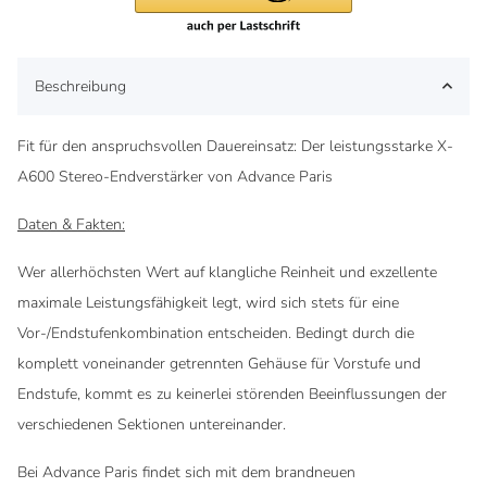
Beschreibung
Fit für den anspruchsvollen Dauereinsatz: Der leistungsstarke
X-
A600
Stereo-Endverstärker von Advance Paris
Daten & Fakten:
Wer allerhöchsten Wert auf klangliche Reinheit und exzellente
maximale Leistungsfähigkeit legt, wird sich stets für eine
Vor-/Endstufenkombination entscheiden. Bedingt durch die
komplett voneinander getrennten Gehäuse für Vorstufe und
Endstufe, kommt es zu keinerlei störenden Beeinflussungen der
verschiedenen Sektionen untereinander.
Bei Advance Paris findet sich mit dem brandneuen