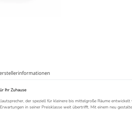
erstellerinformationen
ür Ihr Zuhause
lautsprecher, der speziell für kleinere bis mittelgroße Räume entwickelt
Erwartungen in seiner Preisklasse weit übertrifft. Mit einem neu gestalt