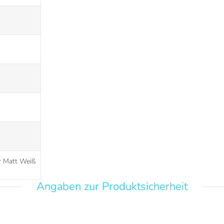
r Matt Weiß
Angaben zur Produktsicherheit