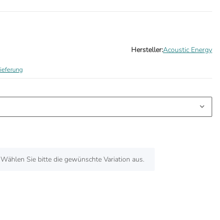
Hersteller:
Acoustic Energy
ieferung
. Wählen Sie bitte die gewünschte Variation aus.