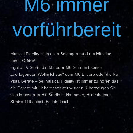
M6 immer
vorführbereit
Musical Fidelity ist in allen Belangen rund um Hifi eine
echte Größe!
Egal ob V-Serie, die M3 oder M6 Serie mit seiner
„eierlegenden Wollmilchsau“ dem M6 Encore oder die Nu-
Vista Geräte – bei Musical Fidelity ist immer zu hören das
die Geräte mit Liebe entwickelt wurden. Überzeugen Sie
sich in unserem Hifi Studio in Hannover, Hildesheimer
Straße 119 selbst! Es lohnt sich