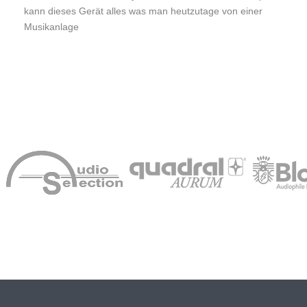
kann dieses Gerät alles was man heutzutage von einer
Musikanlage