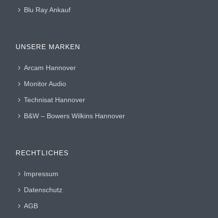
Blu Ray Ankauf
UNSERE MARKEN
Arcam Hannover
Monitor Audio
Technisat Hannover
B&W – Bowers Wilkins Hannover
RECHTLICHES
Impressum
Datenschutz
AGB