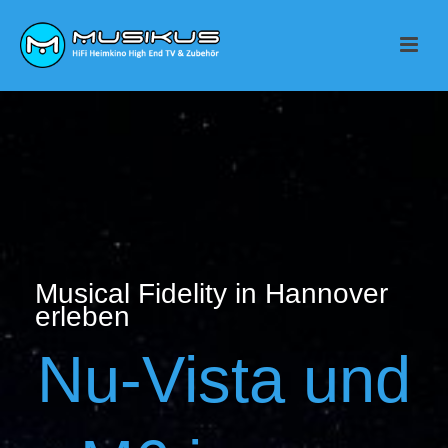
Musical Fidelity in Hannover
erleben
Nu-Vista und