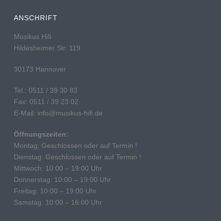
ANSCHRIFT
Musikus Hifi
Hildesheimer Str. 119
30173 Hannover
Tel.: 0511 / 39 30 83
Fax: 0511 / 39 23 02
E-Mail: info@musikus-hifi.de
Öffnungszeiten:
Montag: Geschlossen oder auf Termin !
Dienstag: Geschlossen oder auf Termin !
Mittwoch: 10:00 – 19:00 Uhr
Donnerstag: 10:00 – 19:00 Uhr
Freitag: 10:00 – 19:00 Uhr
Samstag: 10:00 – 16:00 Uhr