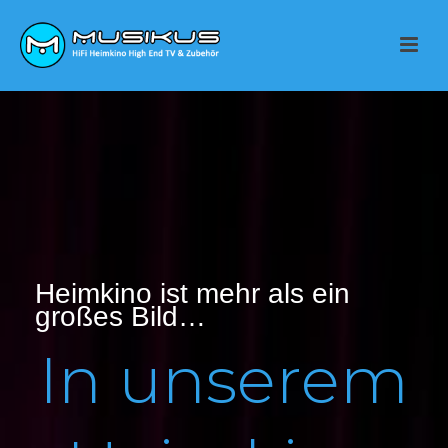
Heimkino ist mehr als ein
großes Bild…
In unserem