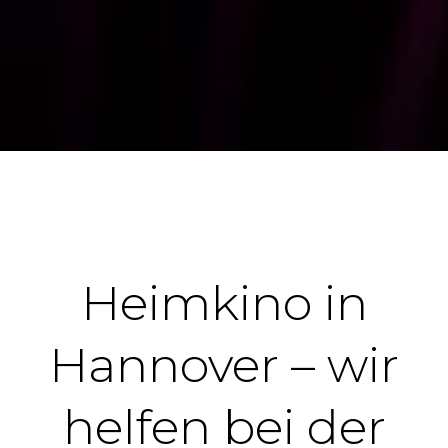
Heimkino in
Hannover – wir
helfen bei der