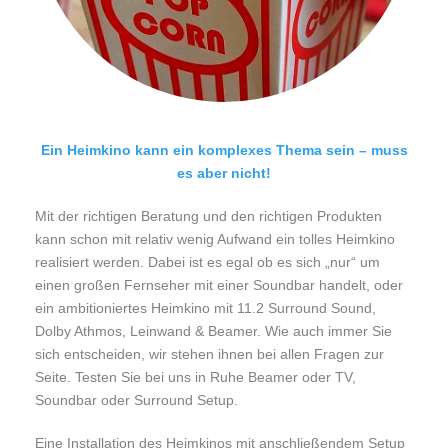
Ein Heimkino kann ein komplexes Thema sein – muss
es aber nicht!
Mit der richtigen Beratung und den richtigen Produkten
kann schon mit relativ wenig Aufwand ein tolles Heimkino
realisiert werden. Dabei ist es egal ob es sich „nur“ um
einen großen Fernseher mit einer Soundbar handelt, oder
ein ambitioniertes Heimkino mit 11.2 Surround Sound,
Dolby Athmos, Leinwand & Beamer. Wie auch immer Sie
sich entscheiden, wir stehen ihnen bei allen Fragen zur
Seite. Testen Sie bei uns in Ruhe Beamer oder TV,
Soundbar oder Surround Setup.
Eine Installation des Heimkinos mit anschließendem Setup