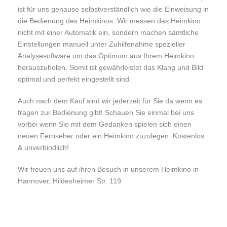
ist für uns genauso selbstverständlich wie die Einweisung in
die Bedienung des Heimkinos. Wir messen das Heimkino
nicht mit einer Automatik ein, sondern machen sämtliche
Einstellungen manuell unter Zuhilfenahme spezieller
Analysesoftware um das Optimum aus Ihrem Heimkino
herauszuholen. Somit ist gewährleistet das Klang und Bild
optimal und perfekt eingestellt sind.
Auch nach dem Kauf sind wir jederzeit für Sie da wenn es
fragen zur Bedienung gibt! Schauen Sie einmal bei uns
vorbei wenn Sie mit dem Gedanken spielen sich einen
neuen Fernseher oder ein Heimkino zuzulegen. Kostenlos
& unverbindlich!
Wir freuen uns auf ihren Besuch in unserem Heimkino in
Hannover, Hildesheimer Str. 119