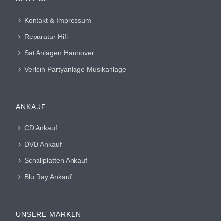
Kontakt & Impressum
Reparatur Hifi
Sat Anlagen Hannover
Verleih Partyanlage Musikanlage
ANKAUF
CD Ankauf
DVD Ankauf
Schallplatten Ankauf
Blu Ray Ankauf
UNSERE MARKEN