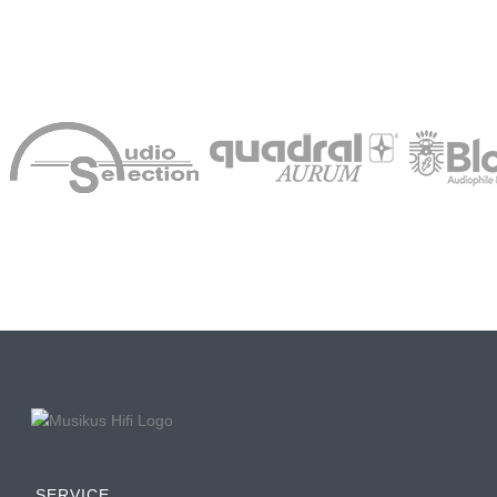
SERVICE