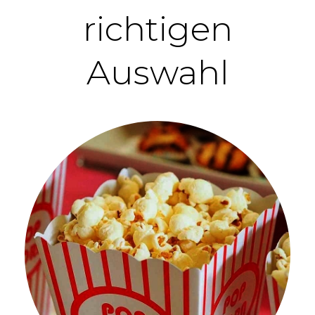
richtigen
Auswahl