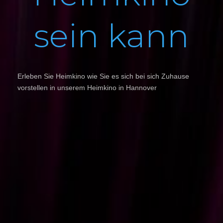
sein kann
Erleben Sie Heimkino wie Sie es sich bei sich Zuhause
vorstellen in unserem Heimkino in Hannover