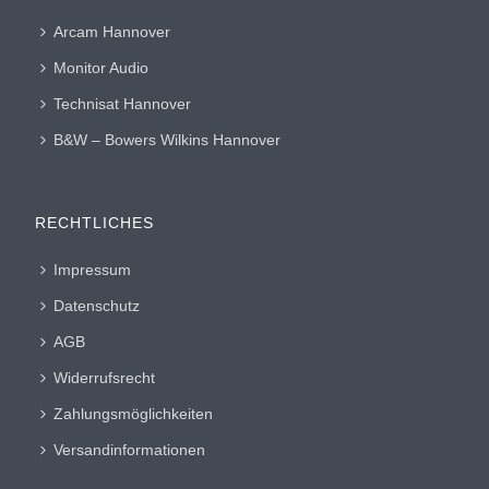
Arcam Hannover
Monitor Audio
Technisat Hannover
B&W – Bowers Wilkins Hannover
RECHTLICHES
Impressum
Datenschutz
AGB
Widerrufsrecht
Zahlungsmöglichkeiten
Versandinformationen